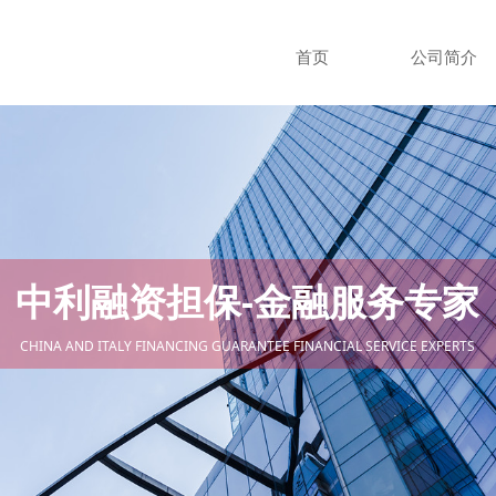
首页
公司简介
中利融资担保-金融服务专家
CHINA AND ITALY FINANCING GUARANTEE FINANCIAL SERVICE EXPERTS