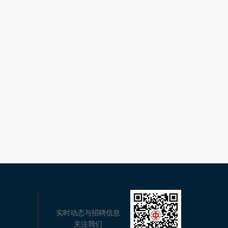
微信二维码
实时动态与招聘信息
关注我们