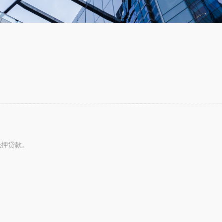
抵押贷款。