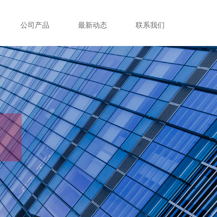
公司产品
最新动态
联系我们