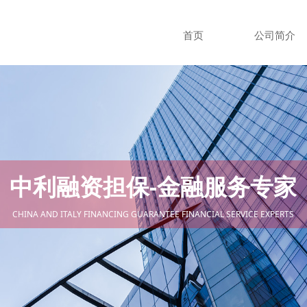
首页
公司简介
中利融资担保-金融服务专家
CHINA AND ITALY FINANCING GUARANTEE FINANCIAL SERVICE EXPERTS