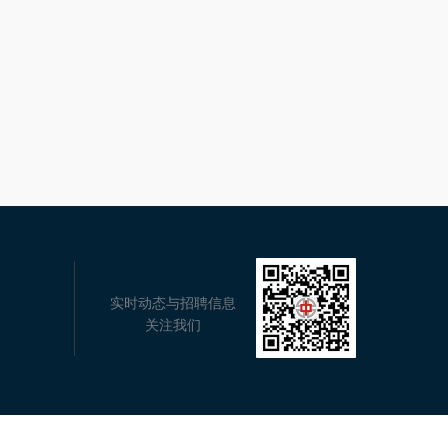
实时动态与招聘信息
关注我们