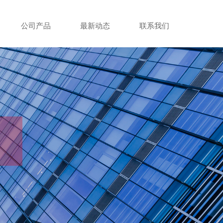
公司产品
最新动态
联系我们